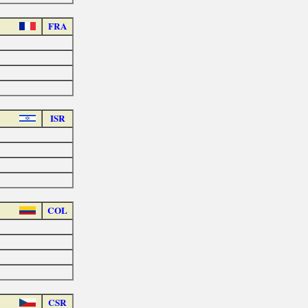
FRA
ISR
COL
CSR