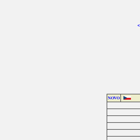
<
NOVO