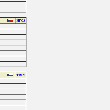
HFOS
TRIN