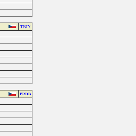
TRIN
PRDB