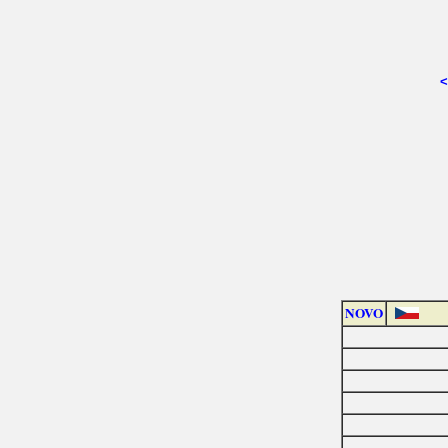
<
NOVO