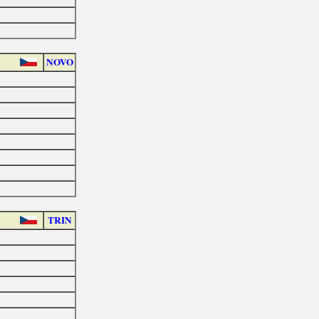
NOVO
TRIN