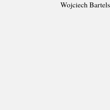
Wojciech Bartel