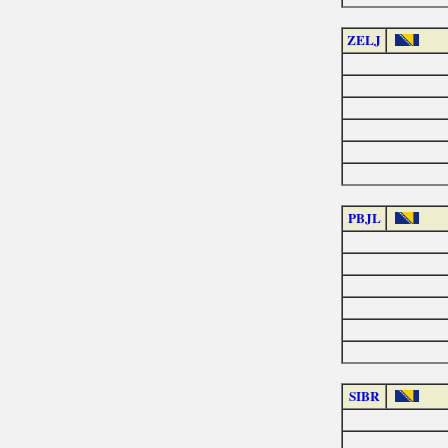
ZELJ
PBJL
SIBR