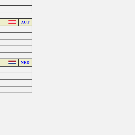
AUT
NED