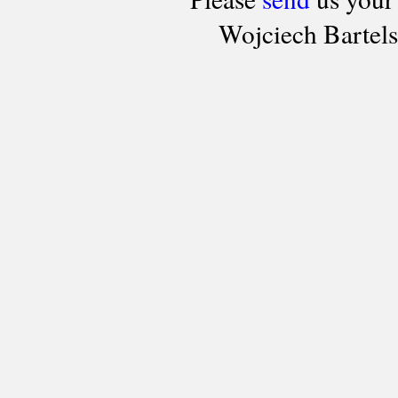
Wojciech Bartel