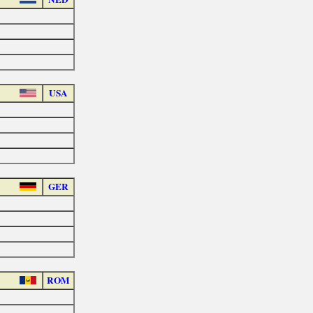
USA
GER
ROM