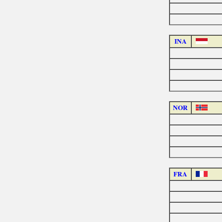
INA
NOR
FRA