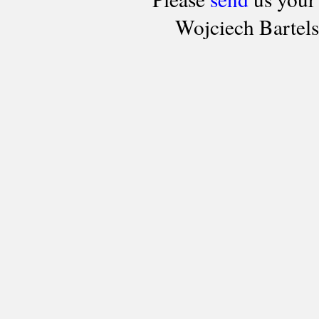
Wojciech Bartel