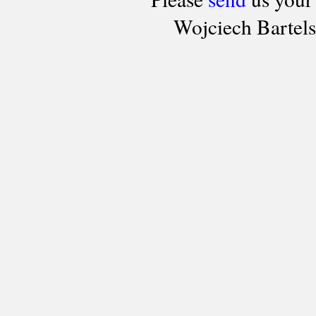
Wojciech Bartel