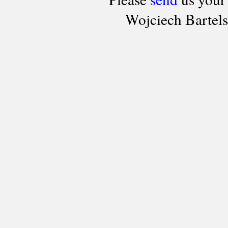
Wojciech Bartel