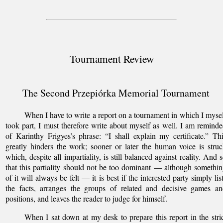
Tournament Review
The Second Przepiórka Memorial Tournament
When I have to write a report on a tournament in which I myse
took part, I must therefore write about myself as well. I am remind
of Karinthy Frigyes’s phrase: “I shall explain my certificate.” Th
greatly hinders the work; sooner or later the human voice is stru
which, despite all impartiality, is still balanced against reality. And 
that this partiality should not be too dominant — although somethi
of it will always be felt — it is best if the interested party simply lis
the facts, arranges the groups of related and decisive games a
positions, and leaves the reader to judge for himself.
When I sat down at my desk to prepare this report in the stri