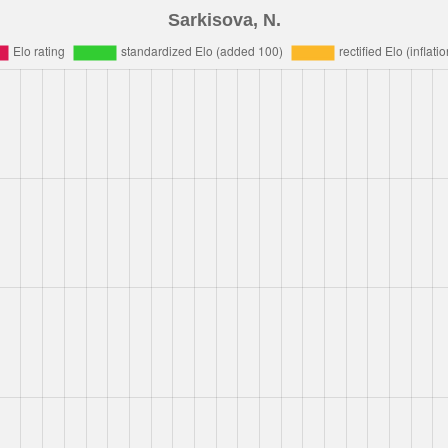
Sarkisova, N.