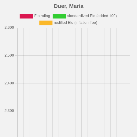
Duer, Maria